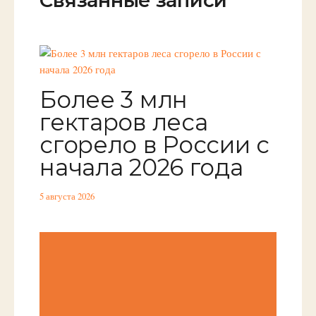
Связанные записи
Более 3 млн
гектаров леса
сгорело в России с
начала 2026 года
5 августа 2026