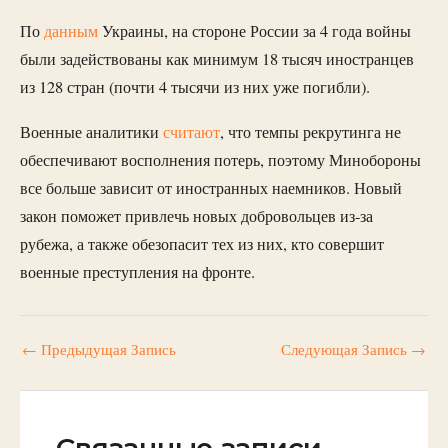
По
данным
Украины, на стороне России за 4 года войны
были задействованы как минимум 18 тысяч иностранцев
из 128 стран (почти 4 тысячи из них уже погибли).
Военные аналитики
считают
, что темпы рекрутинга не
обеспечивают восполнения потерь, поэтому Минобороны
все больше зависит от иностранных наемников. Новый
закон поможет привлечь новых добровольцев из-за
рубежа, а также обезопасит тех из них, кто совершит
военные преступления на фронте.
←
Предыдущая Запись
Следующая Запись
→