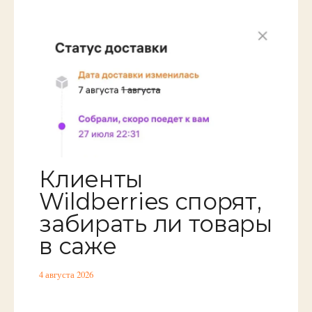
Клиенты
Wildberries спорят,
забирать ли товары
в саже
4 августа 2026