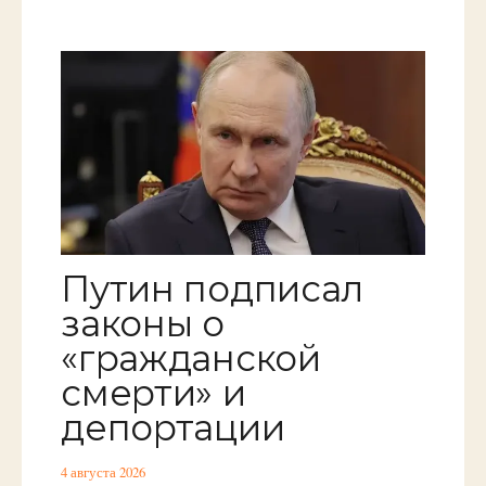
Путин подписал
законы о
«гражданской
смерти» и
депортации
4 августа 2026