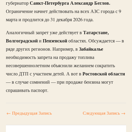
Санкт-Петербурга Александр Беглов.
губернатор
Ограничение начнет действовать на всех АЗС города с 9
марта и продлится до 31 декабря 2026 года.
Татарстане,
Аналогичный запрет уже действует в
Волгоградской
Пензенской
и
областях. Обсуждается — в
Забайкалье
ряде других регионов. Например, в
необходимость запрета на продажу топлива
несовершеннолетним объяснили желанием сократить
Ростовской области
число ДТП с участием детей. А вот в
— в случае сомнений — при продаже бензина могут
спрашивать паспорт.
←
Предыдущая Запись
Следующая Запись
→