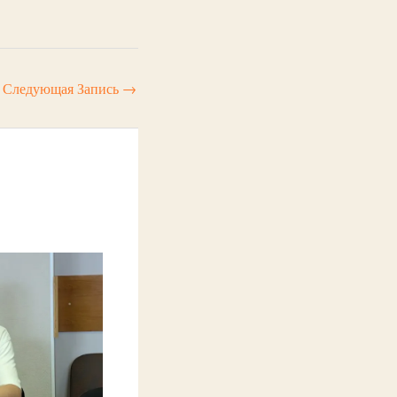
Следующая Запись
→