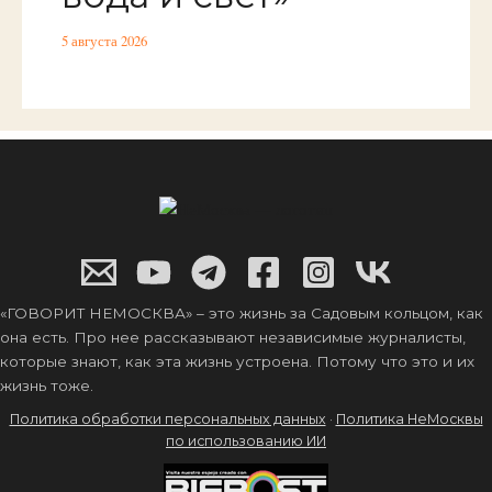
5 августа 2026
«ГОВОРИТ НЕМОСКВА» – это жизнь за Садовым кольцом, как
она есть. Про нее рассказывают независимые журналисты,
которые знают, как эта жизнь устроена. Потому что это и их
жизнь тоже.
Политика обработки персональных данных
·
Политика НеМосквы
по использованию ИИ