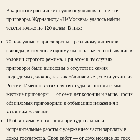
В картотеке российских судов опубликованы не все
приговоры. Журналисту «НеМосквы» удалось найти
тексты только по 120 делам. В них:
70 подсудимых приговорены к реальному лишению
свободы, в том числе одному было назначено отбывание в
колонии строгого режима. При этом в 49 случаях
приговоры были вынесены в отсутствие самих
подсудимых, заочно, так как обвиняемые успели уехать из
России. Именно в этих случаях суды выносили самые
жесткие приговоры — от семи лет колонии и выше. Троих
обвиняемых приговорили к отбыванию наказания в
колонии-поселении.
18 обвиняемым назначили принудительные и
исправительные работы с удержанием части зарплаты в
доход государства. Срок работ — от двух месяцев до трех