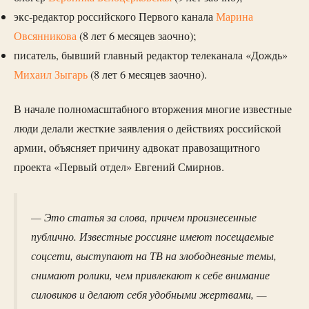
экс-редактор российского Первого канала
Марина
Овсянникова
(8 лет 6 месяцев заочно);
писатель, бывший главный редактор телеканала «Дождь»
Михаил Зыгарь
(8 лет 6 месяцев заочно).
В начале полномасштабного вторжения многие известные
люди делали жесткие заявления о действиях российской
армии, объясняет причину адвокат правозащитного
проекта «Первый отдел» Евгений Смирнов.
— Это статья за слова, причем произнесенные
публично. Известные россияне имеют посещаемые
соцсети, выступают на ТВ на злободневные темы,
снимают ролики, чем привлекают к себе внимание
силовиков и делают себя удобными жертвами,
—