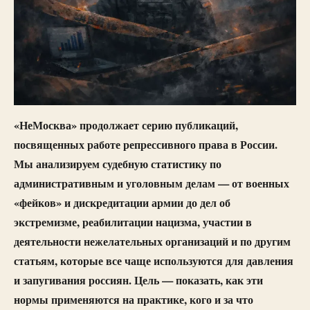
«НеМосква» продолжает серию публикаций,
посвященных работе репрессивного права в России.
Мы анализируем судебную статистику по
административным и уголовным делам — от военных
«фейков» и дискредитации армии до дел об
экстремизме, реабилитации нацизма, участии в
деятельности нежелательных организаций и по другим
статьям, которые все чаще используются для давления
и запугивания россиян. Цель — показать, как эти
нормы применяются на практике, кого и за что