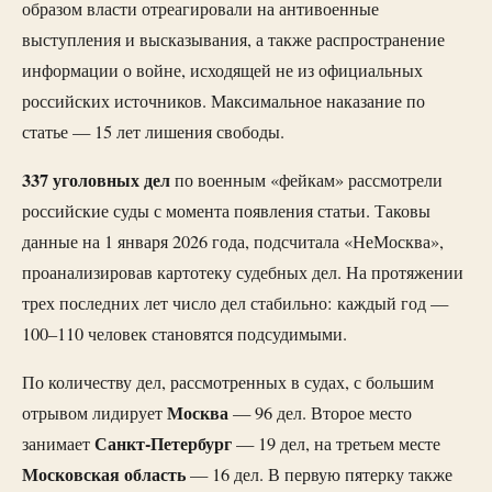
образом власти отреагировали на антивоенные
выступления и высказывания, а также распространение
информации о войне, исходящей не из официальных
российских источников. Максимальное наказание по
статье — 15 лет лишения свободы.
337 уголовных дел
по военным «фейкам» рассмотрели
российские суды с момента появления статьи. Таковы
данные на 1 января 2026 года, подсчитала «НеМосква»,
проанализировав картотеку судебных дел. На протяжении
трех последних лет число дел стабильно: каждый год —
100–110 человек становятся подсудимыми.
По количеству дел, рассмотренных в судах, с большим
Москва
отрывом лидирует
— 96 дел. Второе место
Санкт-Петербург
занимает
— 19 дел, на третьем месте
Московская область
— 16 дел. В первую пятерку также