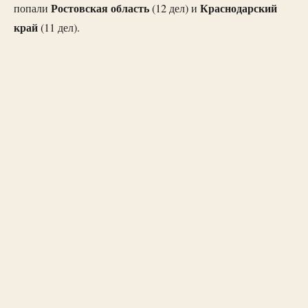
Ростовская область
Краснодарский
попали
(12 дел) и
край
(11 дел).