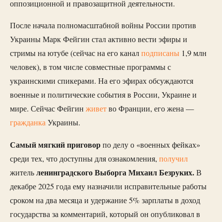
оппозиционной и правозащитной деятельности.
После начала полномасштабной войны России против
Украины Марк Фейгин стал активно вести эфиры и
стримы на ютубе (сейчас на его канал
подписаны
1,9 млн
человек), в том числе совместные программы с
украинскими спикерами. На его эфирах обсуждаются
военные и политические события в России, Украине и
мире. Сейчас Фейгин
живет
во Франции, его жена —
гражданка
Украины.
Самый мягкий приговор
по делу о «военных фейках»
среди тех, что доступны для ознакомления,
получил
ленинградского Выборга Михаил Безруких.
житель
В
декабре 2025 года ему назначили исправительные работы
сроком на два месяца и удержание 5% зарплаты в доход
государства за комментарий, который он опубликовал в