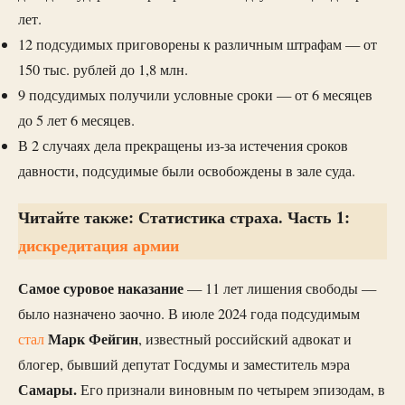
лет.
12 подсудимых приговорены к различным штрафам — от
150 тыс. рублей до 1,8 млн.
9 подсудимых получили условные сроки — от 6 месяцев
до 5 лет 6 месяцев.
В 2 случаях дела прекращены из-за истечения сроков
давности, подсудимые были освобождены в зале суда.
Читайте также: Статистика страха. Часть 1:
дискредитация армии
Самое суровое наказание
— 11 лет лишения свободы —
было назначено заочно. В июле 2024 года подсудимым
Марк Фейгин
стал
, известный российский адвокат и
блогер, бывший депутат Госдумы и заместитель мэра
Самары.
Его признали виновным по четырем эпизодам, в