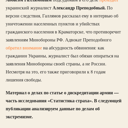
Александр Преподобный.
украинский журналист
По
версии следствия, Галлямов рассказал ему в интервью об
уничтожении населенных пунктов и убийствах
гражданского населения в Краматорске, что противоречит
заявлениям Минобороны РФ. Адвокат Преподобного
обратил внимание
на абсурдность обвинения: как
гражданин Украины, журналист был обязан опираться на
заявления Минобороны своей страны, а не России.
Несмотря на это, его также приговорили к 8 годам
лишения свободы.
Материал о делах по статье о дискредитации армии —
часть исследования «Статистика страха». В следующей
публикации анализируем данные по делам об
экстремизме.