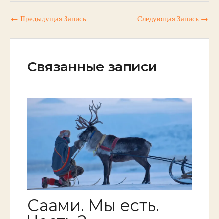
←
Предыдущая Запись
Следующая Запись
→
Связанные записи
Саами. Мы есть.