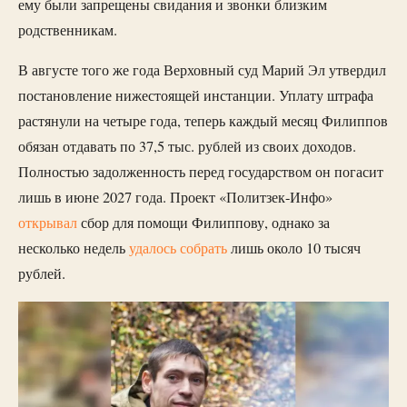
ему были запрещены свидания и звонки близким
родственникам.
В августе того же года Верховный суд Марий Эл утвердил
постановление нижестоящей инстанции. Уплату штрафа
растянули на четыре года, теперь каждый месяц Филиппов
обязан отдавать по 37,5 тыс. рублей из своих доходов.
Полностью задолженность перед государством он погасит
лишь в июне 2027 года. Проект «Политзек-Инфо»
открывал
сбор для помощи Филиппову, однако за
несколько недель
удалось собрать
лишь около 10 тысяч
рублей.