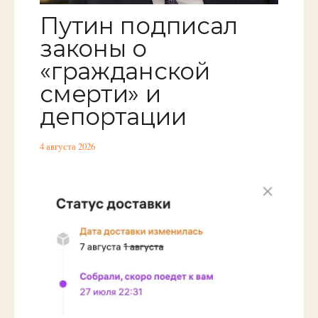
Путин подписал
законы о
«гражданской
смерти» и
депортации
4 августа 2026