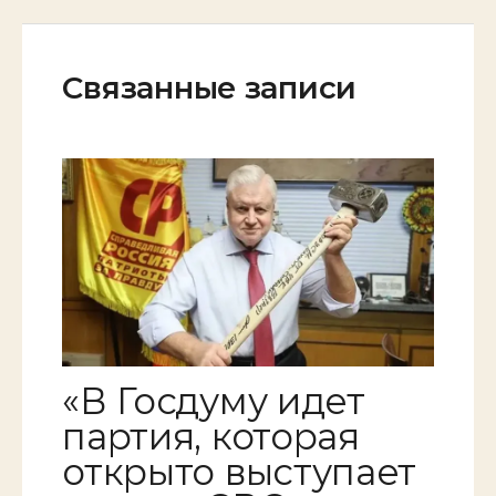
Связанные записи
«В Госдуму идет
партия, которая
открыто выступает