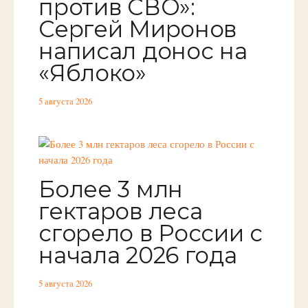
против СВО»:
Сергей Миронов
написал донос на
«Яблоко»
5 августа 2026
Более 3 млн
гектаров леса
сгорело в России с
начала 2026 года
5 августа 2026