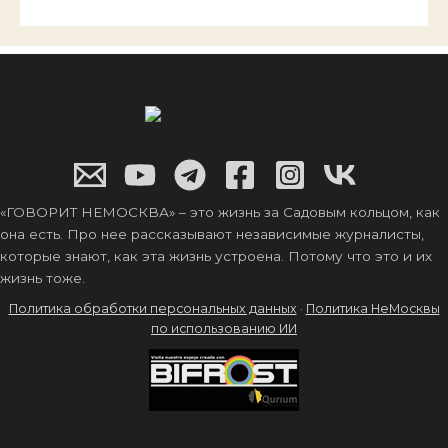
«ГОВОРИТ НЕМОСКВА» – это жизнь за Садовым кольцом, как
она есть. Про нее рассказывают независимые журналисты,
которые знают, как эта жизнь устроена. Потому что это и их
жизнь тоже.
Политика обработки персональных данных
·
Политика НеМосквы
по использованию ИИ