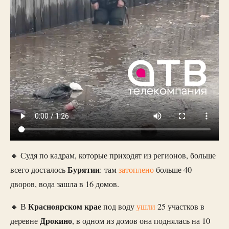
🔸 Судя по кадрам, которые приходят из регионов, больше
Бурятии
всего досталось
: там
затоплено
больше 40
дворов, вода зашла в 16 домов.
Красноярском крае
🔸 В
под воду
ушли
25 участков в
Дрокино
деревне
, в одном из домов она поднялась на 10