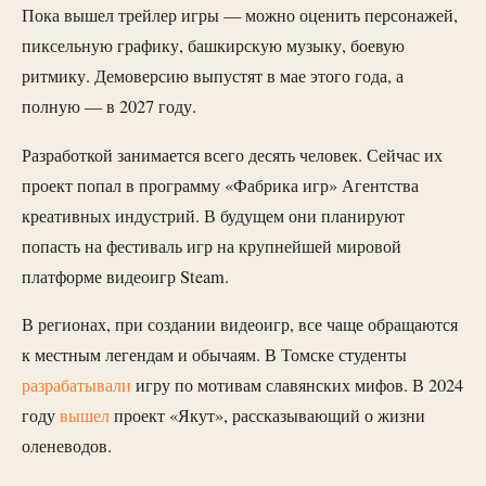
Пока вышел трейлер игры — можно оценить персонажей,
пиксельную графику, башкирскую музыку, боевую
ритмику. Демоверсию выпустят в мае этого года, а
полную — в 2027 году.
Разработкой занимается всего десять человек. Сейчас их
проект попал в программу «Фабрика игр» Агентства
креативных индустрий. В будущем они планируют
попасть на фестиваль игр на крупнейшей мировой
платформе видеоигр Steam.
В регионах, при создании видеоигр, все чаще обращаются
к местным легендам и обычаям. В Томске студенты
разрабатывали
игру по мотивам славянских мифов. В 2024
году
вышел
проект «Якут», рассказывающий о жизни
оленеводов.