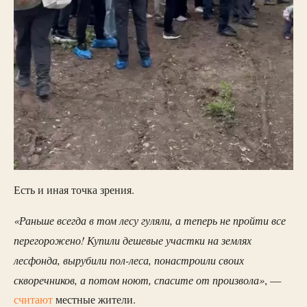
Есть и иная точка зрения.
«Раньше всегда в том лесу гуляли, а теперь не пройти все
перегорожено! Купили дешевые участки на землях
лесфонда, вырубили пол-леса, понастроили своих
скворечников, а потом ноют, спасите от произвола»
, —
считают
местные жители.