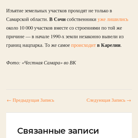
Изъятие земельных участков проходят не только в
В Сочи
Самарской области.
собственники
уже лишились
около 10 000 участков вместе со строениями по той же
причине — в начале 1990-х земли незаконно вывели из
в Карелии
границ нацпарка. То же самое
происходит
.
Фото: «Честная Самара» во ВК
←
Предыдущая Запись
Следующая Запись
→
Связанные записи