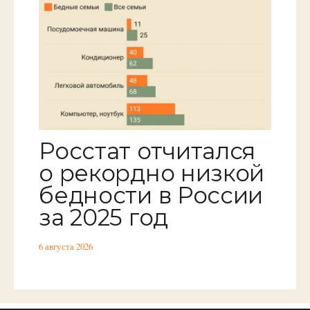
Росстат отчитался
о рекордно низкой
бедности в России
за 2025 год
6 августа 2026