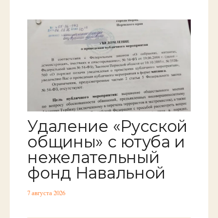
Удаление «Русской
общины» с ютуба и
нежелательный
фонд Навальной
7 августа 2026