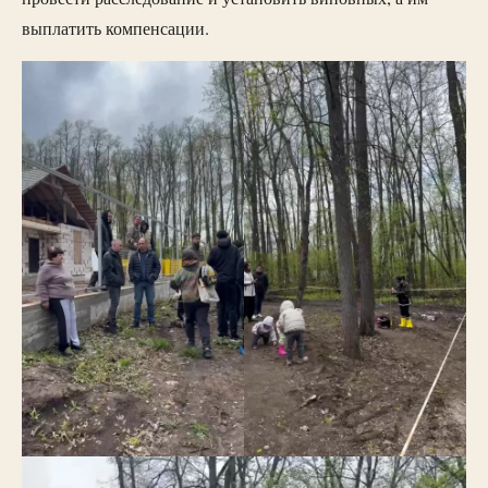
выплатить компенсации.