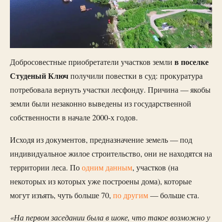
в поселке
Добросовестные приобретатели участков земли
Студеный Ключ
получили повестки в суд: прокуратура
потребовала вернуть участки лесфонду. Причина — якобы
земли были незаконно выведены из государственной
собственности в начале 2000-х годов.
Исходя из документов, предназначение земель — под
индивидуальное жилое строительство, они не находятся на
территории леса. По
одним данным
, участков (на
некоторых из которых уже построены дома), которые
могут изъять, чуть больше 70,
по другим
— больше ста.
«На первом заседании была в шоке, что такое возможно у