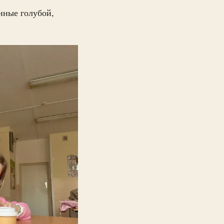
нные голубой,