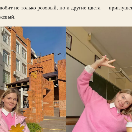
любит не только розовый, но и другие цвета — приглуше
ежевый.