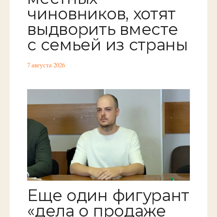
чиновников, хотят
выдворить вместе
с семьей из страны
7 августа 2026
Еще один фигурант
«дела о продаже