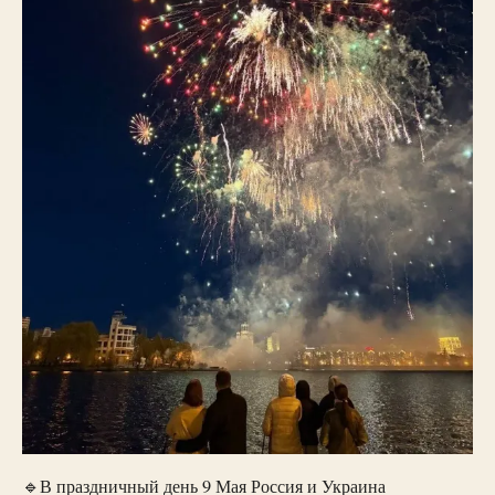
🔹В праздничный день 9 Мая Россия и Украина