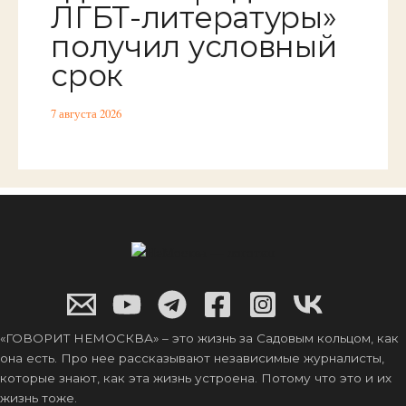
ЛГБТ-литературы»
получил условный
срок
7 августа 2026
«ГОВОРИТ НЕМОСКВА» – это жизнь за Садовым кольцом, как
она есть. Про нее рассказывают независимые журналисты,
которые знают, как эта жизнь устроена. Потому что это и их
жизнь тоже.