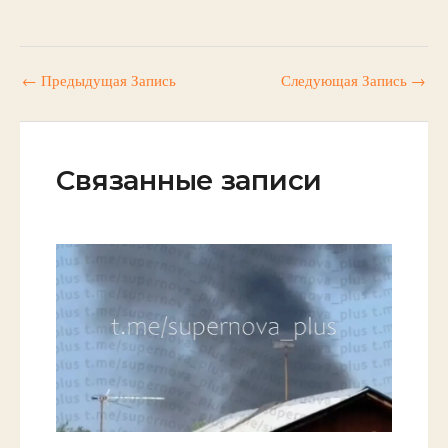
←
Предыдущая Запись
Следующая Запись
→
Связанные записи