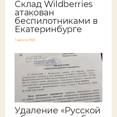
Склад Wildberries
атакован
беспилотниками в
Екатеринбурге
7 августа 2026
Удаление «Русской