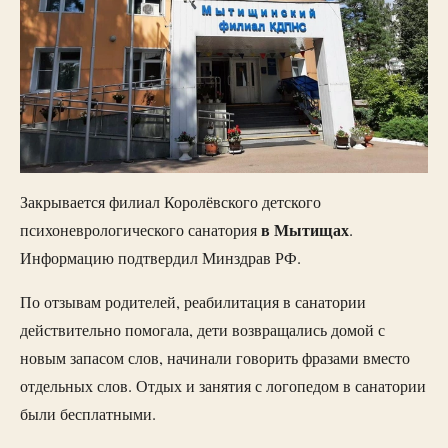
Закрывается филиал Королёвского детского
в Мытищах
психоневрологического санатория
.
Информацию подтвердил Минздрав РФ.
По отзывам родителей, реабилитация в санатории
действительно помогала, дети возвращались домой с
новым запасом слов, начинали говорить фразами вместо
отдельных слов. Отдых и занятия с логопедом в санатории
были бесплатными.