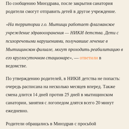
По сообщению Минздрава, после закрытия санатория
родители смогут отправить детей в другое учреждение.
«На территории г.о. Мытищи работает флагманское
учреждение здравоохранения — НИКИ детства. Дети с
психоречевыми нарушениями, получавшие лечение в
Мытищинском филиале, могут проходить реабилитацию в
его круглосуточном стационаре»
, —
ответили
в
ведомстве.
По утверждению родителей, в НИКИ детства не попасть:
очередь расписана на несколько месяцев вперед. Также
смена длится 14 дней против 25 дней в мытищинском
санатории, занятия с логопедом длятся всего 20 минут
ежедневно.
Родители обращались в Минздрав с просьбой