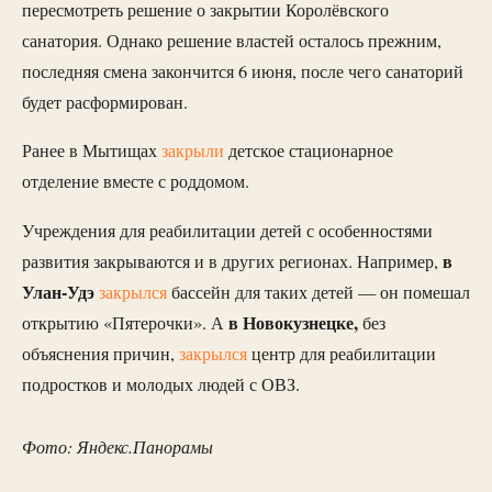
пересмотреть решение о закрытии Королёвского
санатория. Однако решение властей осталось прежним,
последняя смена закончится 6 июня, после чего санаторий
будет расформирован.
Ранее в Мытищах
закрыли
детское стационарное
отделение вместе с роддомом.
Учреждения для реабилитации детей с особенностями
в
развития закрываются и в других регионах. Например,
Улан-Удэ
закрылся
бассейн для таких детей — он помешал
в Новокузнецке,
открытию «Пятерочки». А
без
объяснения причин,
закрылся
центр для реабилитации
подростков и молодых людей с ОВЗ.
Фото: Яндекс.Панорамы