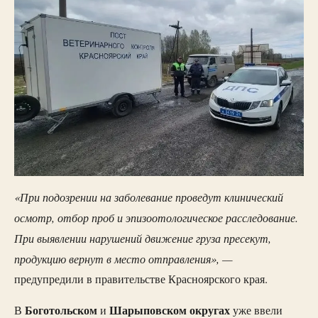
«При подозрении на заболевание проведут клинический
осмотр, отбор проб и эпизоотологическое расследование.
При выявлении нарушений движение груза пресекут,
продукцию вернут в место отправления», —
предупредили в правительстве Красноярского края.
Боготольском
Шарыповском
округах
В
и
уже ввели