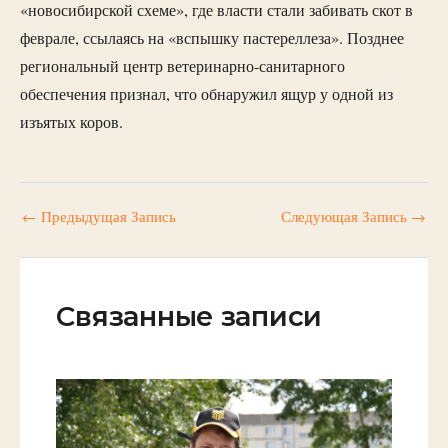
«новосибирской схеме», где власти стали забивать скот в
феврале, ссылаясь на «вспышку пастереллеза». Позднее
региональный центр ветеринарно-санитарного
обеспечения признал, что обнаружил ящур у одной из
изъятых коров.
←
Предыдущая Запись
Следующая Запись
→
Связанные записи