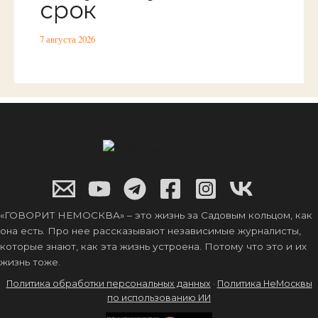
срок
7 августа 2026
«ГОВОРИТ НЕМОСКВА» – это жизнь за Садовым кольцом, как
она есть. Про нее рассказывают независимые журналисты,
которые знают, как эта жизнь устроена. Потому что это и их
жизнь тоже.
Политика обработки персональных данных
·
Политика НеМосквы
по использованию ИИ