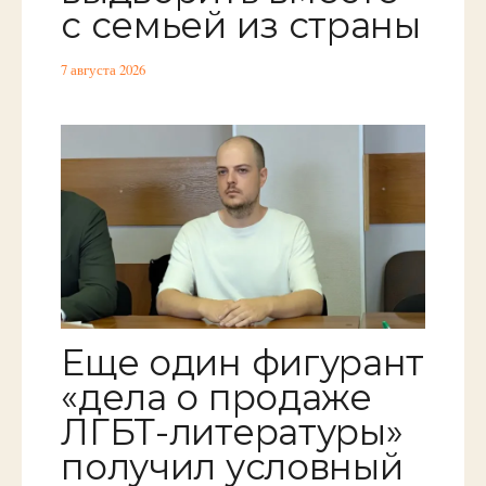
с семьей из страны
7 августа 2026
Еще один фигурант
«дела о продаже
ЛГБТ-литературы»
получил условный