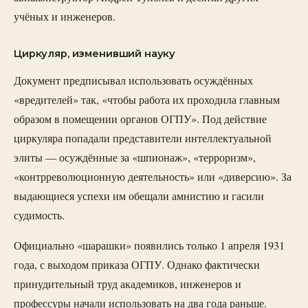
учёных и инженеров.
Циркуляр, изменивший науку
Документ предписывал использовать осуждённых
«вредителей» так, «чтобы работа их проходила главным
образом в помещении органов ОГПУ». Под действие
циркуляра попадали представители интеллектуальной
элиты — осуждённые за «шпионаж», «терроризм»,
«контрреволюционную деятельность» или «диверсию». За
выдающиеся успехи им обещали амнистию и гасили
судимость.
Официально «шарашки» появились только 1 апреля 1931
года, с выходом приказа ОГПУ. Однако фактически
принудительный труд академиков, инженеров и
профессуры начали использовать на два года раньше.