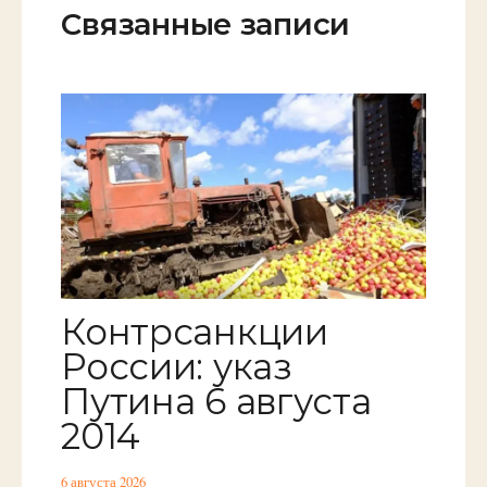
Связанные записи
Контрсанкции
России: указ
Путина 6 августа
2014
6 августа 2026