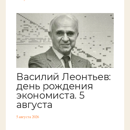
Василий Леонтьев:
день рождения
экономиста. 5
августа
5 августа 2026