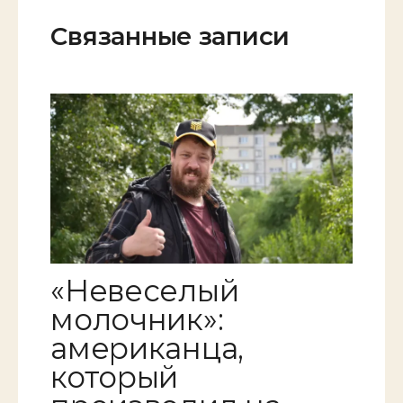
Связанные записи
«Невеселый
молочник»:
американца,
который