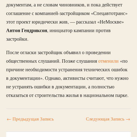
документам, а не словам чиновников, и пока действует
соглашение с компанией-застройщиком «Спецавтотранс»
этот проект юридически жив, — рассказал «НеМоскве»
Антон Гендриксон
, инициатор кампании против
застройки.
После огласки застройщик объявил о проведении
общественных слушаний. Позже слушания
отменили
«по
причине необходимости устранения технических ошибок
в документации». Однако, активисты считают, что нужно
не устранять ошибки в документации, а полностью
отказаться от строительства жилья в национальном парке.
←
Предыдущая Запись
Следующая Запись
→