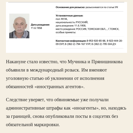
Накануне стало известно, что Мучника и Прянишникова
объявили в международный розыск. Им вменяют
уголовную статью об уклонении от исполнения
обязанностей «иностранных агентов».
Следствие уверяет, что обвиняемые уже получали
административные штрафы как «иноагенты», но, находясь
за границей, снова опубликовали посты в соцсетях без
обязательной маркировки.