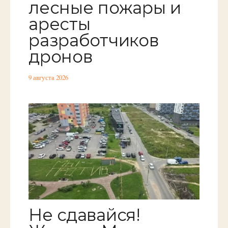
лесные пожары и
аресты
разработчиков
дронов
9 августа 2026
Не сдавайся!