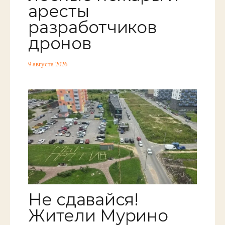
аресты
разработчиков
дронов
9 августа 2026
Не сдавайся!
Жители Мурино