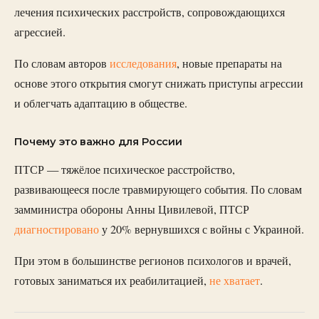
лечения психических расстройств, сопровождающихся
агрессией.
По словам авторов
исследования
, новые препараты на
основе этого открытия смогут снижать приступы агрессии
и облегчать адаптацию в обществе.
Почему это важно для России
ПТСР — тяжёлое психическое расстройство,
развивающееся после травмирующего события. По словам
замминистра обороны Анны Цивилевой, ПТСР
диагностировано
у 20% вернувшихся с войны с Украиной.
При этом в большинстве регионов психологов и врачей,
готовых заниматься их реабилитацией,
не хватает
.