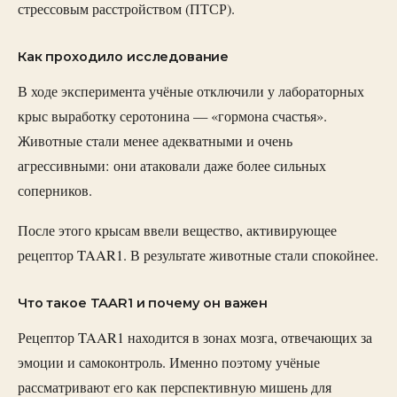
стрессовым расстройством (ПТСР).
Как проходило исследование
В ходе эксперимента учёные отключили у лабораторных
крыс выработку серотонина — «гормона счастья».
Животные стали менее адекватными и очень
агрессивными: они атаковали даже более сильных
соперников.
После этого крысам ввели вещество, активирующее
рецептор TAAR1. В результате животные стали спокойнее.
Что такое TAAR1 и почему он важен
Рецептор TAAR1 находится в зонах мозга, отвечающих за
эмоции и самоконтроль. Именно поэтому учёные
рассматривают его как перспективную мишень для