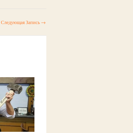
Следующая Запись
→