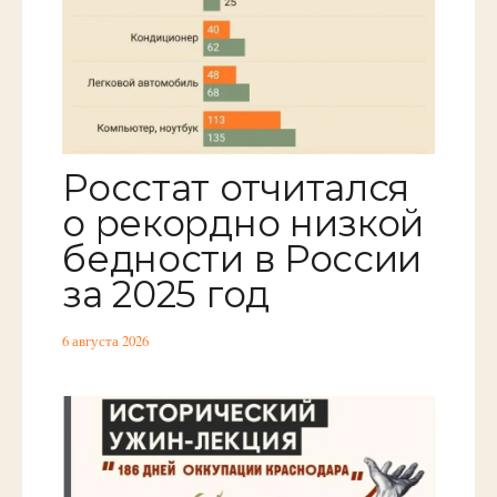
Росстат отчитался
о рекордно низкой
бедности в России
за 2025 год
6 августа 2026