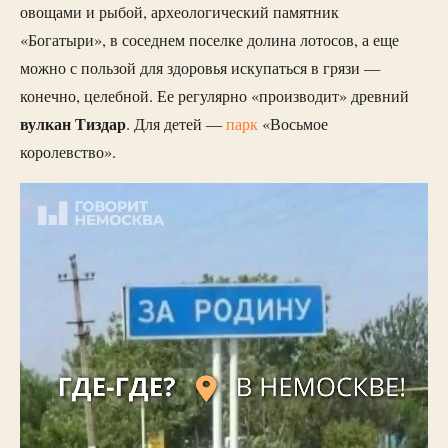
овощами и рыбой, археологический памятник
«Богатыри», в соседнем поселке долина лотосов, а еще
можно с пользой для здоровья искупаться в грязи —
конечно, целебной. Ее регулярно «производит» древний
вулкан Тиздар
. Для детей —
парк
«Восьмое
королевство».