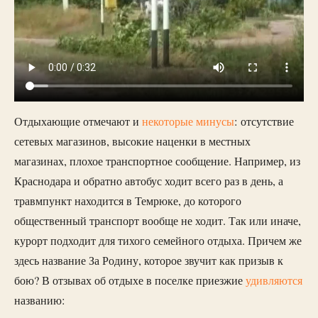
Отдыхающие отмечают и
некоторые минусы
: отсутствие
сетевых магазинов, высокие наценки в местных
магазинах, плохое транспортное сообщение. Например, из
Краснодара и обратно автобус ходит всего раз в день, а
травмпункт находится в Темрюке, до которого
общественный транспорт вообще не ходит. Так или иначе,
курорт подходит для тихого семейного отдыха. Причем же
здесь название За Родину, которое звучит как призыв к
бою? В отзывах об отдыхе в поселке приезжие
удивляются
названию: