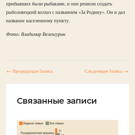
прибывших были рыбаками, и они решили создать
рыболовецкий колхоз с названием «За Родину». Он и дал
название населенному пункту.
Фото: Владимир Веленгурин
←
Предыдущая Запись
Следующая Запись
→
Связанные записи