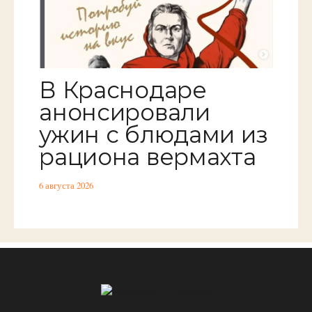
В Краснодаре
анонсировали
ужин с блюдами из
рациона вермахта
6 августа 2026