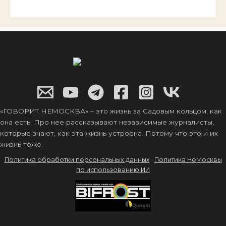
«ГОВОРИТ НЕМОСКВА» – это жизнь за Садовым кольцом, как
она есть. Про нее рассказывают независимые журналисты,
которые знают, как эта жизнь устроена. Потому что это и их
жизнь тоже.
Политика обработки персональных данных
·
Политика НеМосквы
по использованию ИИ