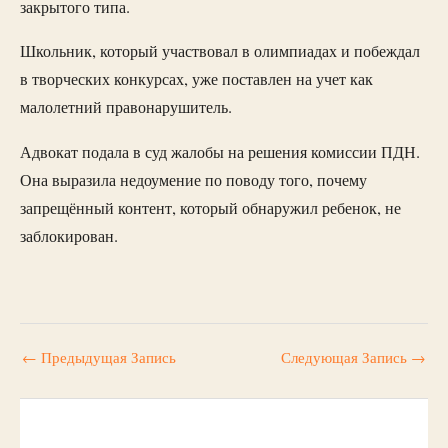
закрытого типа.
Школьник, который участвовал в олимпиадах и побеждал
в творческих конкурсах, уже поставлен на учет как
малолетний правонарушитель.
Адвокат подала в суд жалобы на решения комиссии ПДН.
Она выразила недоумение по поводу того, почему
запрещённый контент, который обнаружил ребенок, не
заблокирован.
←
Предыдущая Запись
Следующая Запись
→