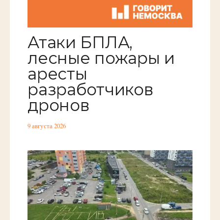
Атаки БПЛА,
лесные пожары и
аресты
разработчиков
дронов
9 августа 2026