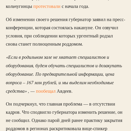
кольчугинцы
протестовали
с начала года.
Об изменении своего решения губернатор заявил на пресс-
конференции, которая состоялась накануне. Он озвучил
условия, при соблюдении которых ургентный родзал
снова станет полноценным роддомом.
«Если в родильном зале не хватает специалистов и
оборудования, будем обучать специалистов и дозакупать
оборудование. По предварительной информации, цена
вопроса – 167 млн рублей, и мы выделим необходимые
средства» , —
пообещал
Авдеев.
Он подчеркнул, что главная проблема — в отсутствии
кадров. Что сподвигло губернатора изменить решение, он
не сообщил. Однако парой дней ранее практику закрытия
роддомов в регионах раскритиковала вице-спикер