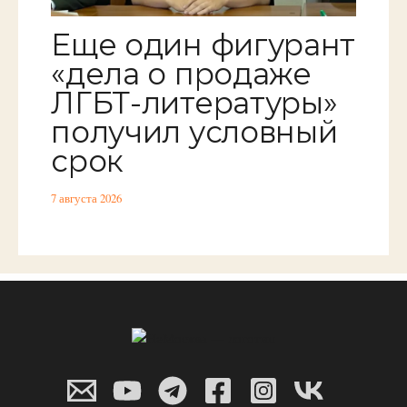
Еще один фигурант
«дела о продаже
ЛГБТ-литературы»
получил условный
срок
7 августа 2026