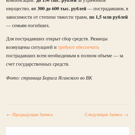
от 300 до 600 тыс. рублей
имущество,
— пострадавшим, в
по 1,5 млн рублей
зависимости от степени тяжести травм,
— семьям погибших.
Для пострадавших открыт сбор средств. Рязанцы
возмущены ситуацией и
требуют обеспечить
пострадавших всем необходимым в полном объеме — за
счет государственных средств.
Фото: страница Бориса Ясинского во ВК
←
Предыдущая Запись
Следующая Запись
→