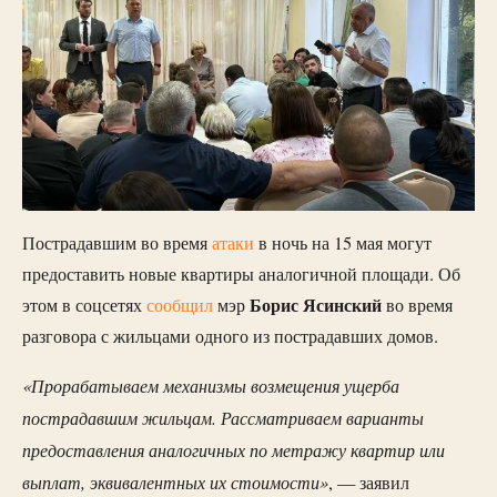
Пострадавшим во время
атаки
в ночь на 15 мая могут
предоставить новые квартиры аналогичной площади. Об
Борис Ясинский
этом в соцсетях
сообщил
мэр
во время
разговора с жильцами одного из пострадавших домов.
«Прорабатываем механизмы возмещения ущерба
пострадавшим жильцам. Рассматриваем варианты
предоставления аналогичных по метражу квартир или
выплат, эквивалентных их стоимости»
, — заявил