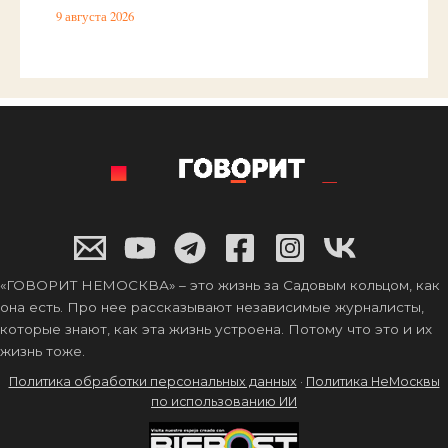
9 августа 2026
«ГОВОРИТ НЕМОСКВА» – это жизнь за Садовым кольцом, как
она есть. Про нее рассказывают независимые журналисты,
которые знают, как эта жизнь устроена. Потому что это и их
жизнь тоже.
Политика обработки персональных данных
·
Политика НеМосквы
по использованию ИИ