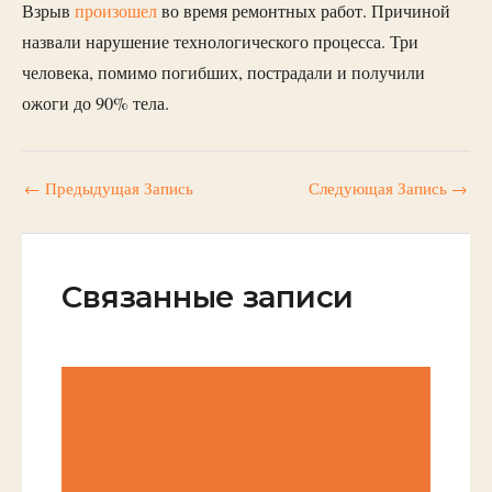
Взрыв
произошел
во время ремонтных работ. Причиной
назвали нарушение технологического процесса. Три
человека, помимо погибших, пострадали и получили
ожоги до 90% тела.
←
Предыдущая Запись
Следующая Запись
→
Связанные записи