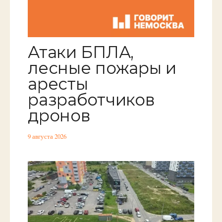
Атаки БПЛА,
лесные пожары и
аресты
разработчиков
дронов
9 августа 2026