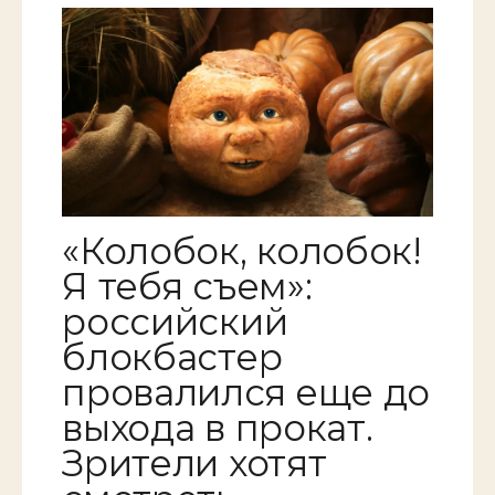
«Колобок, колобок!
Я тебя съем»:
российский
блокбастер
провалился еще до
выхода в прокат.
Зрители хотят