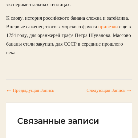
экспериментальных теплицах.
К слову, история российского банана сложна и затейлива.
Впервые саженец этого заморского фрукта
привезли
еще в
1754 году, для оранжерей графа Петра Шувалова. Массово
бананы стали закупать для СССР в середине прошлого
века.
←
Предыдущая Запись
Следующая Запись
→
Связанные записи