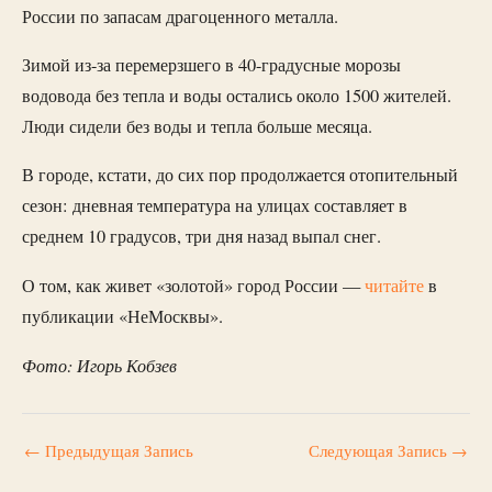
России по запасам драгоценного металла.
Зимой из-за перемерзшего в 40-градусные морозы
водовода без тепла и воды остались около 1500 жителей.
Люди сидели без воды и тепла больше месяца.
В городе, кстати, до сих пор продолжается отопительный
сезон: дневная температура на улицах составляет в
среднем 10 градусов, три дня назад выпал снег.
О том, как живет «золотой» город России —
читайте
в
публикации «НеМосквы».
Фото: Игорь Кобзев
←
Предыдущая Запись
Следующая Запись
→