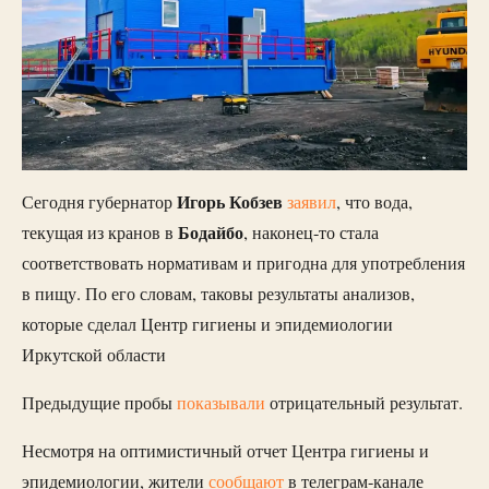
Игорь Кобзев
Сегодня губернатор
заявил
, что вода,
Бодайбо
текущая из кранов в
, наконец-то стала
соответствовать нормативам и пригодна для употребления
в пищу. По его словам, таковы результаты анализов,
которые сделал Центр гигиены и эпидемиологии
Иркутской области
Предыдущие пробы
показывали
отрицательный результат.
Несмотря на оптимистичный отчет Центра гигиены и
эпидемиологии, жители
сообщают
в телеграм-канале