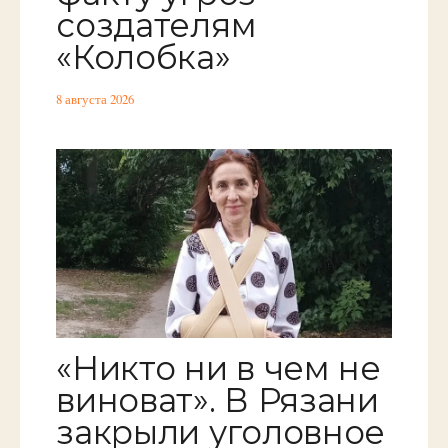
создателям
«Колобка»
8 августа 2026
«Никто ни в чем не
виноват». В Рязани
закрыли уголовное