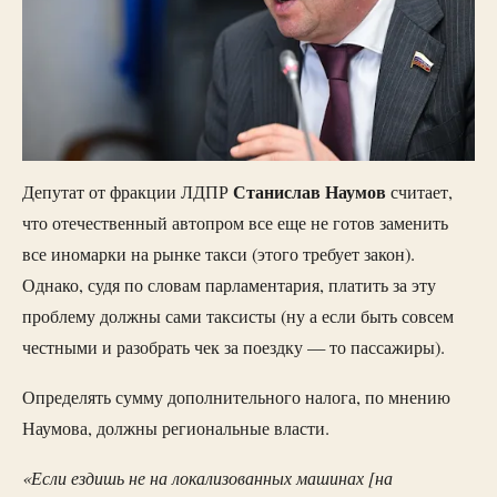
Станислав Наумов
Депутат от фракции ЛДПР
считает,
что отечественный автопром все еще не готов заменить
все иномарки на рынке такси (этого требует закон).
Однако, судя по словам парламентария, платить за эту
проблему должны сами таксисты (ну а если быть совсем
честными и разобрать чек за поездку — то пассажиры).
Определять сумму дополнительного налога, по мнению
Наумова, должны региональные власти.
«Если ездишь не на локализованных машинах [на