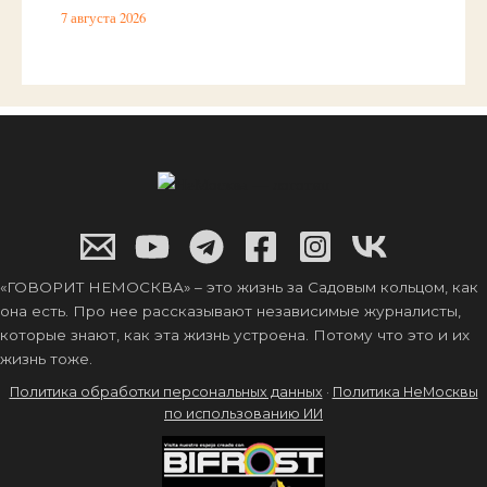
7 августа 2026
«ГОВОРИТ НЕМОСКВА» – это жизнь за Садовым кольцом, как
она есть. Про нее рассказывают независимые журналисты,
которые знают, как эта жизнь устроена. Потому что это и их
жизнь тоже.
Политика обработки персональных данных
·
Политика НеМосквы
по использованию ИИ