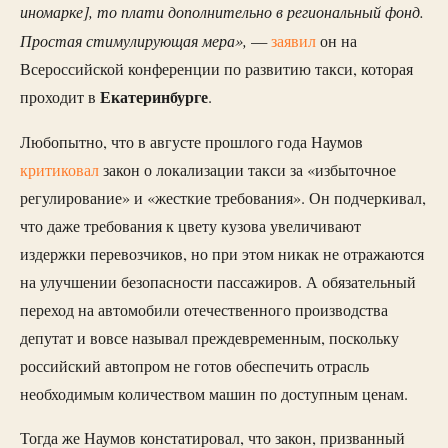
иномарке], то плати дополнительно в региональный фонд.
Простая стимулирующая мера»,
—
заявил
он на
Всероссийской конференции по развитию такси, которая
Екатеринбурге
проходит в
.
Любопытно, что в августе прошлого года Наумов
критиковал
закон о локализации такси за «избыточное
регулирование» и «жесткие требования». Он подчеркивал,
что даже требования к цвету кузова увеличивают
издержки перевозчиков, но при этом никак не отражаются
на улучшении безопасности пассажиров. А обязательный
переход на автомобили отечественного производства
депутат и вовсе называл преждевременным, поскольку
российский автопром не готов обеспечить отрасль
необходимым количеством машин по доступным ценам.
Тогда же Наумов констатировал, что закон, призванный