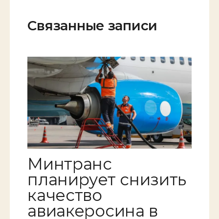
Связанные записи
Минтранс
планирует снизить
качество
авиакеросина в