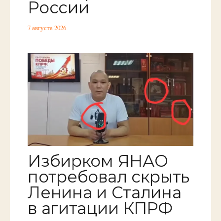
России
7 августа 2026
Избирком ЯНАО
потребовал скрыть
Ленина и Сталина
в агитации КПРФ