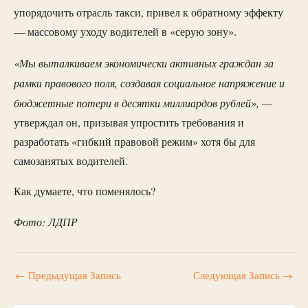
упорядочить отрасль такси, привел к обратному эффекту
— массовому уходу водителей в «серую зону».
«Мы выталкиваем экономически активных граждан за
рамки правового поля, создавая социальное напряжение и
бюджетные потери в десятки миллиардов рублей», —
утверждал он, призывая упростить требования и
разработать «гибкий правовой режим» хотя бы для
самозанятых водителей.
Как думаете, что поменялось?
Фото: ЛДПР
←
Предыдущая Запись
Следующая Запись
→