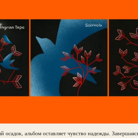
й осадок, альбом оставляет чувство надежды. Завершая