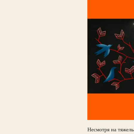
Несмотря на тяжелы