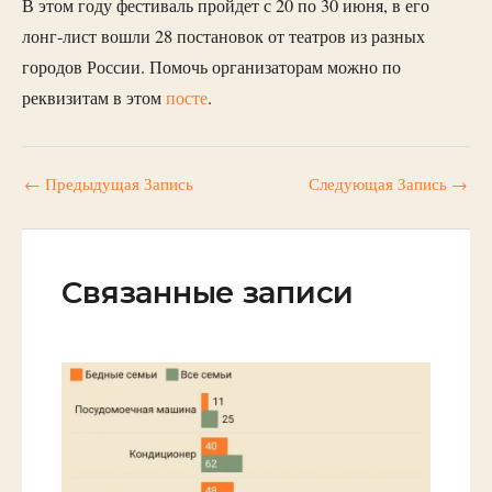
В этом году фестиваль пройдет с 20 по 30 июня, в его
лонг-лист вошли 28 постановок от театров из разных
городов России. Помочь организаторам можно по
реквизитам в этом
посте
.
←
Предыдущая Запись
Следующая Запись
→
Связанные записи