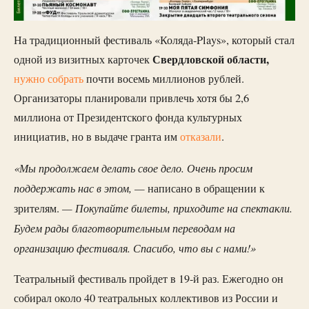
На традиционный фестиваль «Коляда-Plays», который стал
Свердловской области,
одной из визитных карточек
нужно собрать
почти восемь миллионов рублей.
Организаторы планировали привлечь хотя бы 2,6
миллиона от Президентского фонда культурных
инициатив, но в выдаче гранта им
отказали
.
«Мы продолжаем делать свое дело. Очень просим
поддержать нас в этом, —
написано в обращении к
— Покупайте билеты, приходите на спектакли.
зрителям.
Будем рады благотворительным переводам на
организацию фестиваля. Спасибо, что вы с нами!»
Театральный фестиваль пройдет в 19-й раз. Ежегодно он
собирал около 40 театральных коллективов из России и