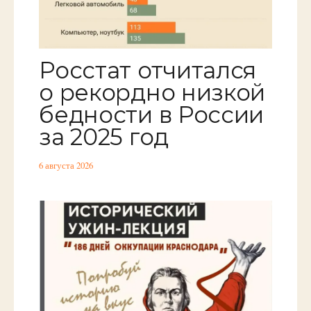
Росстат отчитался
о рекордно низкой
бедности в России
за 2025 год
6 августа 2026