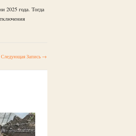
и 2025 года. Тогда
отключения
Следующая Запись
→