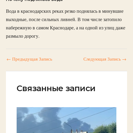
Вода в краснодарских реках резко поднялась в минувшие
выходные, после сильных ливней. В том числе затопило
набережную в самом Краснодаре, а на одной из улиц даже
размыло дорогу.
←
Предыдущая Запись
Следующая Запись
→
Связанные записи