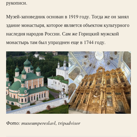
рукописи.
Музей-заповедник основан в 1919 году. Тогда же он занял
здание монастыря, которое является объектом культурного
наследия народов России. Сам же Горицкий мужской
монастырь там был упразднен еще в 1744 году.
Фото: museumpereslavl, tripadvisor