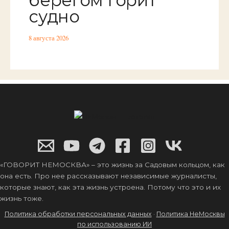
берегом горит
судно
8 августа 2026
«ГОВОРИТ НЕМОСКВА» – это жизнь за Садовым кольцом, как
она есть. Про нее рассказывают независимые журналисты,
которые знают, как эта жизнь устроена. Потому что это и их
жизнь тоже.
Политика обработки персональных данных
·
Политика НеМосквы
по использованию ИИ