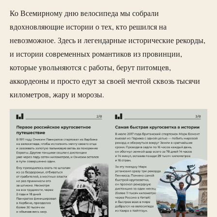
Ко Всемирному дню велосипеда мы собрали
вдохновляющие истории о тех, кто решился на
невозможное. Здесь и легендарные исторические рекорды,
и истории современных романтиков из провинции,
которые увольняются с работы, берут питомцев,
аккордеоны и просто едут за своей мечтой сквозь тысячи
километров, жару и морозы.