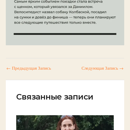
←
Предыдущая Запись
Следующая Запись
→
Связанные записи