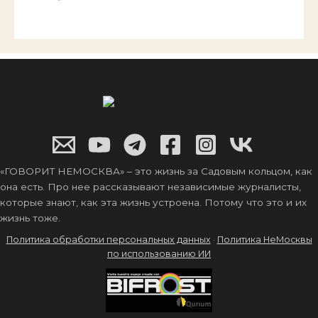
«ГОВОРИТ НЕМОСКВА» – это жизнь за Садовым кольцом, как
она есть. Про нее рассказывают независимые журналисты,
которые знают, как эта жизнь устроена. Потому что это и их
жизнь тоже.
Политика обработки персональных данных
·
Политика НеМосквы
по использованию ИИ