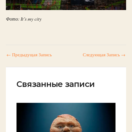
Фото: It’s my city
←
Предыдущая Запись
Следующая Запись
→
Связанные записи