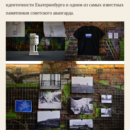
идентичности Екатеринбурга и одним из самых известных
памятников советского авангарда.