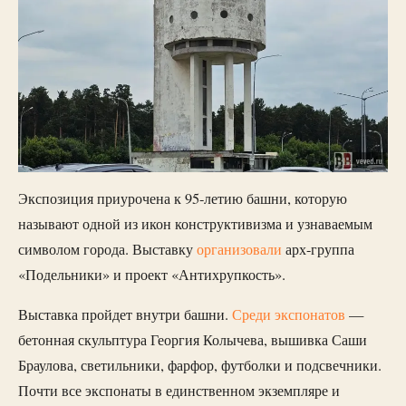
Экспозиция приурочена к 95-летию башни, которую
называют одной из икон конструктивизма и узнаваемым
символом города. Выставку
организовали
арх-группа
«Подельники» и проект «Антихрупкость».
Выставка пройдет внутри башни.
Среди экспонатов
—
бетонная скульптура Георгия Колычева, вышивка Саши
Браулова, светильники, фарфор, футболки и подсвечники.
Почти все экспонаты в единственном экземпляре и