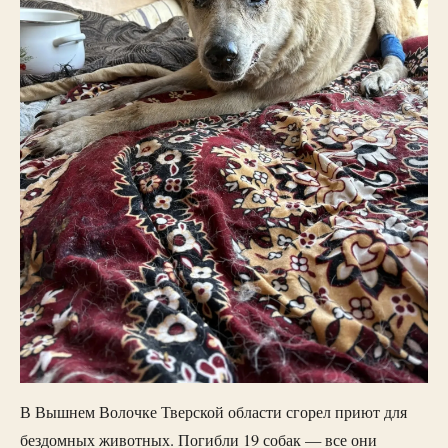
В Вышнем Волочке Тверской области сгорел приют для
бездомных животных. Погибли 19 собак — все они