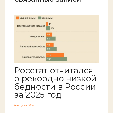
Росстат отчитался
о рекордно низкой
бедности в России
за 2025 год
6 августа 2026