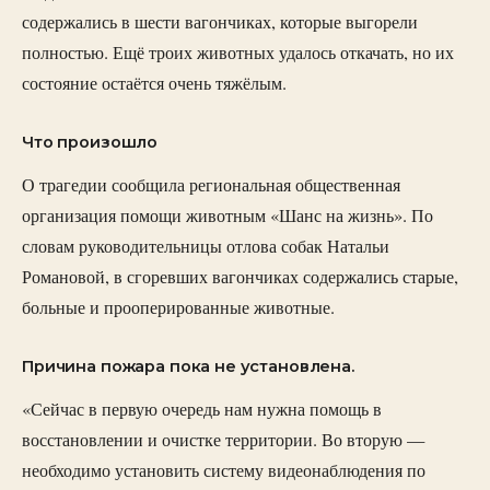
содержались в шести вагончиках, которые выгорели
полностью. Ещё троих животных удалось откачать, но их
состояние остаётся очень тяжёлым.
Что произошло
О трагедии сообщила региональная общественная
организация помощи животным «Шанс на жизнь». По
словам руководительницы отлова собак Натальи
Романовой, в сгоревших вагончиках содержались старые,
больные и прооперированные животные.
Причина пожара пока не установлена.
«Сейчас в первую очередь нам нужна помощь в
восстановлении и очистке территории. Во вторую —
необходимо установить систему видеонаблюдения по