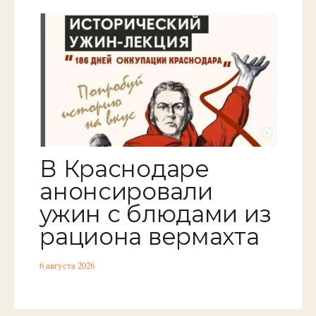
В Краснодаре
анонсировали
ужин с блюдами из
рациона вермахта
6 августа 2026