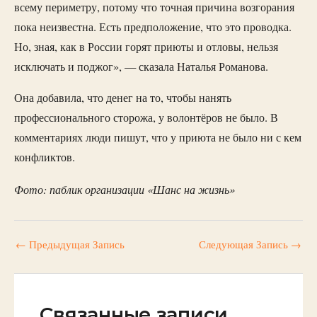
всему периметру, потому что точная причина возгорания
пока неизвестна. Есть предположение, что это проводка.
Но, зная, как в России горят приюты и отловы, нельзя
исключать и поджог», — сказала Наталья Романова.
Она добавила, что денег на то, чтобы нанять
профессионального сторожа, у волонтёров не было. В
комментариях люди пишут, что у приюта не было ни с кем
конфликтов.
Фото: паблик организации «Шанс на жизнь»
←
Предыдущая Запись
Следующая Запись
→
Связанные записи