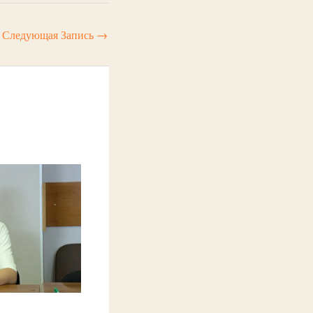
Следующая Запись
→