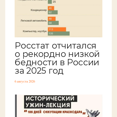
Росстат отчитался
о рекордно низкой
бедности в России
за 2025 год
6 августа 2026