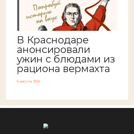
В Краснодаре
анонсировали
ужин с блюдами из
рациона вермахта
6 августа 2026