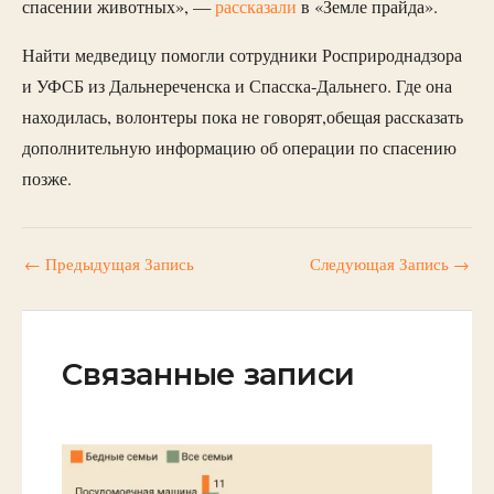
спасении животных», —
рассказали
в «Земле прайда».
Найти медведицу помогли сотрудники Росприроднадзора
и УФСБ из Дальнереченска и Спасска-Дальнего. Где она
находилась, волонтеры пока не говорят,обещая рассказать
дополнительную информацию об операции по спасению
позже.
←
Предыдущая Запись
Следующая Запись
→
Связанные записи