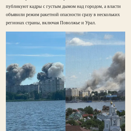
публикуют кадры с густым дымом над городом, а власти
объявили режим ракетной опасности сразу в нескольких
регионах страны, включая Поволжье и Урал.