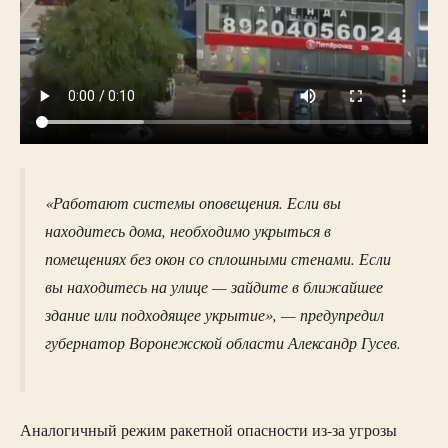
«Работают системы оповещения. Если вы
находитесь дома, необходимо укрыться в
помещениях без окон со сплошными стенами. Если
вы находитесь на улице — зайдите в ближайшее
здание или подходящее укрытие», — предупредил
губернатор Воронежской области Александр Гусев.
Аналогичный режим ракетной опасности из-за угрозы