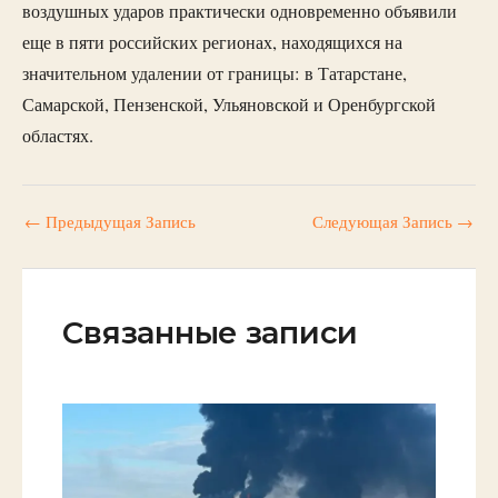
воздушных ударов практически одновременно объявили
еще в пяти российских регионах, находящихся на
значительном удалении от границы: в Татарстане,
Самарской, Пензенской, Ульяновской и Оренбургской
областях.
←
Предыдущая Запись
Следующая Запись
→
Связанные записи