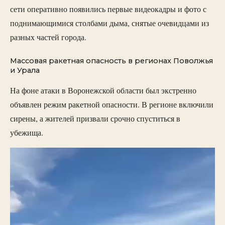
сети оперативно появились первые видеокадры и фото с
поднимающимися столбами дыма, снятые очевидцами из
разных частей города.
Массовая ракетная опасность в регионах Поволжья
и Урала
На фоне атаки в Воронежской области был экстренно
объявлен режим ракетной опасности. В регионе включили
сирены, а жителей призвали срочно спуститься в
убежища.