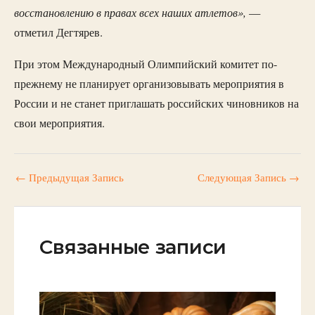
восстановлению в правах всех наших атлетов»,
—
отметил Дегтярев.
При этом Международный Олимпийский комитет по-
прежнему не планирует организовывать мероприятия в
России и не станет приглашать российских чиновников на
свои мероприятия.
←
Предыдущая Запись
Следующая Запись
→
Связанные записи