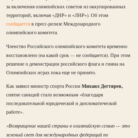
за включения олимпийских советов из оккупированных
территорий, включая «ДНР» и «ЛНР»). Об этом
сообщается
в пресс-релизе Международного
олимпийского комитета.
Членство Российского олимпийского комитета временно
—
восстановлено (на какой срок
не сообщается). При этом
решение о демонстрации российского флага и гимна на
Олимпийских играх пока еще не принято.
Михаил Дегтярев,
Как заявил министр спорта России
снятие санкций стало возможным «благодаря
последовательной юридической и дипломатической
работе».
«Возвращение нашей страны в олимпийскую семью — это
зеленый свет для международных федераций по