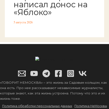
написал донос на
«Яблоко»
5 августа 2026
«ГОВОРИТ НЕМОСКВА» – это жизнь за Садовым кольцом, как
она есть. Про нее рассказывают независимые журналисты,
которые знают, как эта жизнь устроена. Потому что это и их
жизнь тоже.
Политика обработки персональных данных
·
Политика НеМосквы