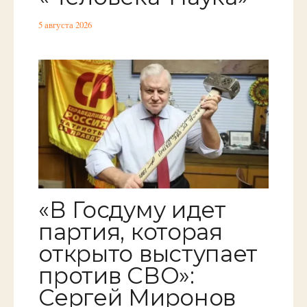
5 августа 2026
«В Госдуму идет
партия, которая
открыто выступает
против СВО»:
Сергей Миронов