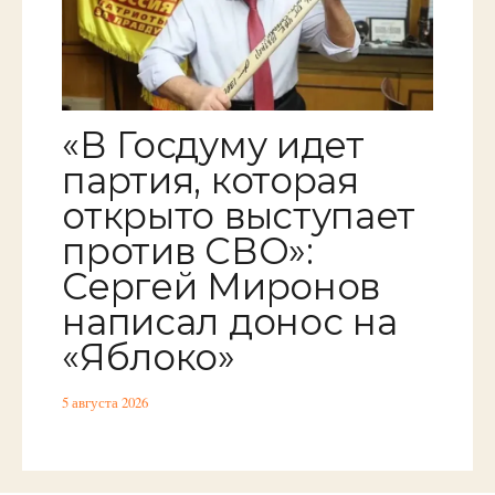
«В Госдуму идет
партия, которая
открыто выступает
против СВО»:
Сергей Миронов
написал донос на
«Яблоко»
5 августа 2026