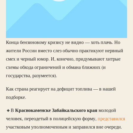
Конца бензиновому кризису не видно — хоть плачь. Но
жители России вместо слез обычно практикуют нервный
смех и черный юмор. И, конечно, придумывают хитрые
схемы обхода ограничений и обмана ближних (и
государства, разумеется).
Как страна реагирует на дефицит топлива — в нашей
подборке.
Краснокаменске Забайкальского края
🔸В
молодой
человек, переодетый в полицейскую форму,
представился
участковым уполномоченным и заправился вне очереди.