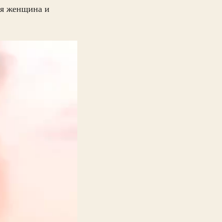
ая женщина и