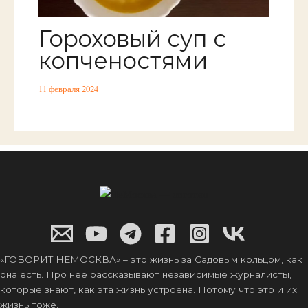
Гороховый суп с
копченостями
11 февраля 2024
«ГОВОРИТ НЕМОСКВА» – это жизнь за Садовым кольцом, как
она есть. Про нее рассказывают независимые журналисты,
которые знают, как эта жизнь устроена. Потому что это и их
жизнь тоже.