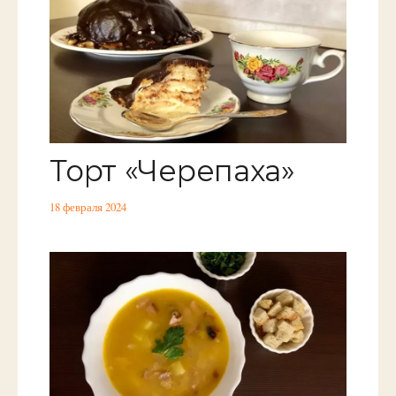
Торт «Черепаха»
18 февраля 2024