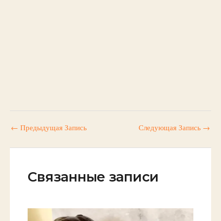
←
Предыдущая Запись
Следующая Запись
→
Связанные записи