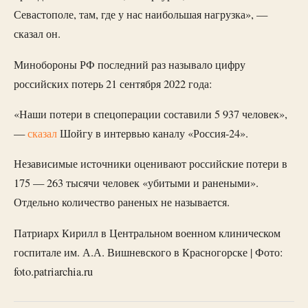
Севастополе, там, где у нас наибольшая нагрузка», —
сказал он.
Минобороны РФ последний раз называло цифру
российских потерь 21 сентября 2022 года:
«Наши потери в спецоперации составили 5 937 человек»,
—
сказал
Шойгу в интервью каналу «Россия-24».
Независимые источники оценивают российские потери в
175 — 263 тысячи человек «убитыми и ранеными».
Отдельно количество раненых не называется.
Патриарх Кирилл в Центральном военном клиническом
госпитале им. А.А. Вишневского в Красногорске | Фото:
foto.patriarchia.ru