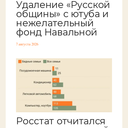
Удаление «Русской
общины» с ютуба и
нежелательный
фонд Навальной
7 августа 2026
Росстат отчитался