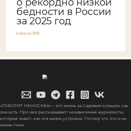
о рекордно низкой
бедности в России
за 2025 год
6 августа 2026
«ГОВОРИТ НЕМОСКВА» – это жизнь за Садовым кольцом, как
она есть. Про нее рассказывают независимые журналисты,
которые знают, как эта жизнь устроена. Потому что это и их
жизнь тоже.