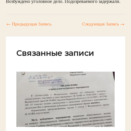
Возбуждено уголовное дело. Подозреваемого задержали.
←
Предыдущая Запись
Следующая Запись
→
Связанные записи