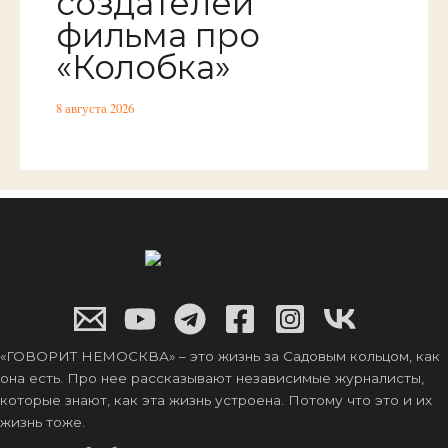
создателей
фильма про
«Колобка»
8 августа 2026
«ГОВОРИТ НЕМОСКВА» – это жизнь за Садовым кольцом, как
она есть. Про нее рассказывают независимые журналисты,
которые знают, как эта жизнь устроена. Потому что это и их
жизнь тоже.