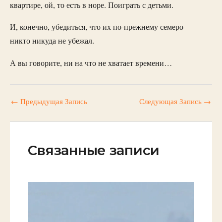
квартире, ой, то есть в норе. Поиграть с детьми.
И, конечно, убедиться, что их по-прежнему семеро —
никто никуда не убежал.
А вы говорите, ни на что не хватает времени…
←
Предыдущая Запись
Следующая Запись
→
Связанные записи