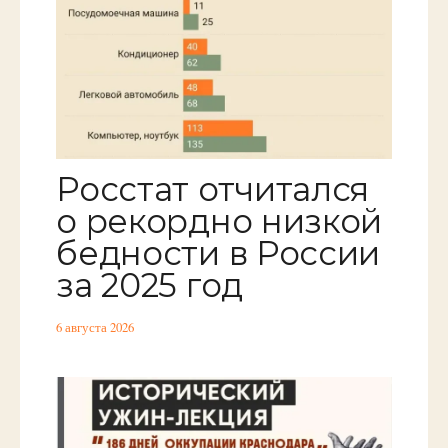
Росстат отчитался
о рекордно низкой
бедности в России
за 2025 год
6 августа 2026