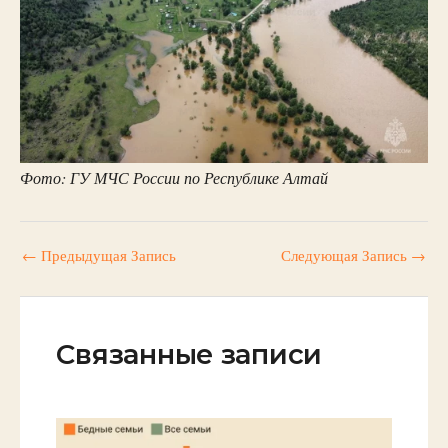
Фото: ГУ МЧС России по Республике Алтай
←
Предыдущая Запись
Следующая Запись
→
Связанные записи