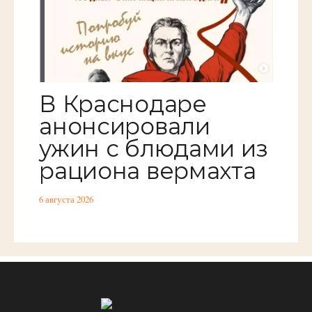
В Краснодаре
анонсировали
ужин с блюдами из
рациона вермахта
6 августа 2026