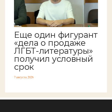
Еще один фигурант
«дела о продаже
ЛГБТ-литературы»
получил условный
срок
7 августа 2026