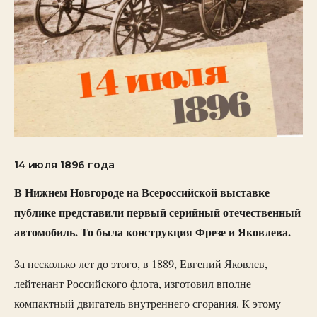
14 июля 1896 года
В Нижнем Новгороде на Всероссийской выставке
публике представили первый серийный отечественный
автомобиль. То была конструкция Фрезе и Яковлева.
За несколько лет до этого, в 1889, Евгений Яковлев,
лейтенант Российского флота, изготовил вполне
компактный двигатель внутреннего сгорания. К этому