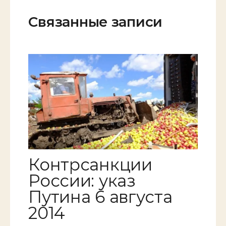
Связанные записи
Контрсанкции
России: указ
Путина 6 августа
2014