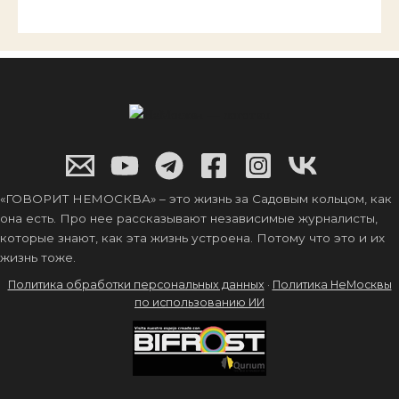
«ГОВОРИТ НЕМОСКВА» – это жизнь за Садовым кольцом, как
она есть. Про нее рассказывают независимые журналисты,
которые знают, как эта жизнь устроена. Потому что это и их
жизнь тоже.
Политика обработки персональных данных
·
Политика НеМосквы
по использованию ИИ