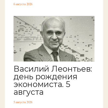
6 августа 2026
Василий Леонтьев:
день рождения
экономиста. 5
августа
5 августа 2026