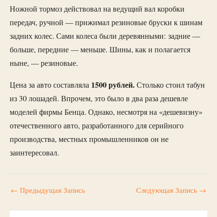
Ножной тормоз действовал на ведущий вал коробки
передач, ручной — прижимал резиновые бруски к шинам
задних колес. Сами колеса были деревянными: задние —
больше, передние — меньше. Шины, как и полагается
ныне, — резиновые.
1500 рублей.
Цена за авто составляла
Столько стоил табун
из 30 лошадей. Впрочем, это было в два раза дешевле
моделей фирмы Бенца. Однако, несмотря на «дешевизну»
отечественного авто, разработанного для серийного
производства, местных промышленников он не
заинтересовал.
←
Предыдущая Запись
Следующая Запись
→