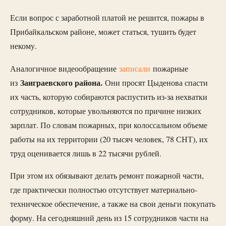
Если вопрос с заработной платой не решится, пожары в
Прибайкальском районе, может статься, тушить будет
некому.
Аналогичное видеообращение
записали
пожарные
Заиграевского района.
из
Они просят Цыденова спасти
их часть, которую собираются распустить из-за нехватки
сотрудников, которые увольняются по причине низких
зарплат. По словам пожарных, при колоссальном объеме
работы на их территории (20 тысяч человек, 78 СНТ), их
труд оценивается лишь в 22 тысячи рублей.
При этом их обязывают делать ремонт пожарной части,
где практически полностью отсутствует материально-
техническое обеспечение, а также на свои деньги покупать
форму. На сегодняшний день из 15 сотрудников части на