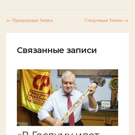
←
Предыдущая Запись
Следующая Запись
→
Связанные записи