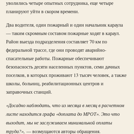
уволились четыре опытных сотрудника, еще четыре
планируют уйти в скором времени.
Два водителя, один пожарный и один начальник караула
— таким скромным составом пожарные ходят в караул.
Район выезда подразделения составляет 70 км по
федеральной трассе, где они проводят аварийно-
спасательные работы. Пожарные обеспечивают
безопасность десяти населенных пунктов, семи дачных
поселков, в которых проживают 13 тысяч человек, а также
школы, больниц, реабилитационных центров и
заправочных станций.
«Досадно наблюдать, что из месяца в месяц в расчетном
листе находится графа «доплата до МРОТ». Это что
выходит, мы не заслуживаем минимальной оплаты
труда?»,
— возмущаются авторы обращения.