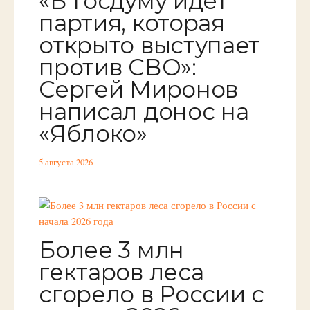
«В Госдуму идет
партия, которая
открыто выступает
против СВО»:
Сергей Миронов
написал донос на
«Яблоко»
5 августа 2026
Более 3 млн
гектаров леса
сгорело в России с