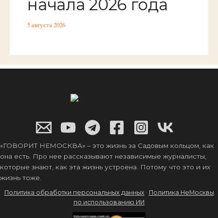
начала 2026 года
5 августа 2026
«ГОВОРИТ НЕМОСКВА» – это жизнь за Садовым кольцом, как
она есть. Про нее рассказывают независимые журналисты,
которые знают, как эта жизнь устроена. Потому что это и их
жизнь тоже.
Политика обработки персональных данных
·
Политика НеМосквы
по использованию ИИ